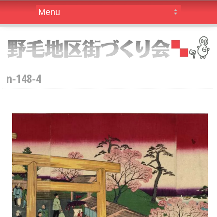
n-148-4